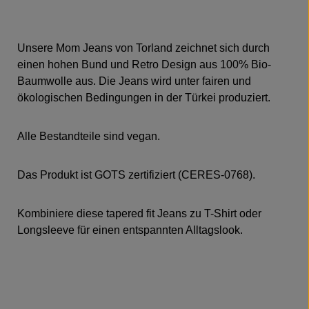
Unsere Mom Jeans von Torland zeichnet sich durch
einen hohen Bund und Retro Design aus 100% Bio-
Baumwolle aus. Die Jeans wird unter fairen und
ökologischen Bedingungen in der Türkei produziert.
Alle Bestandteile sind vegan.
Das Produkt ist GOTS zertifiziert (CERES-0768).
Kombiniere diese tapered fit Jeans zu T-Shirt oder
Longsleeve für einen entspannten Alltagslook.