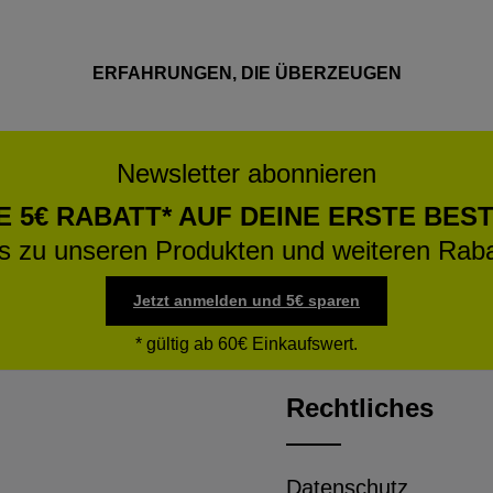
ERFAHRUNGEN, DIE ÜBERZEUGEN
Newsletter abonnieren
E 5€ RABATT* AUF DEINE ERSTE BES
os zu unseren Produkten und weiteren Raba
Jetzt anmelden und 5€ sparen
* gültig ab 60€ Einkaufswert.
Rechtliches
Datenschutz