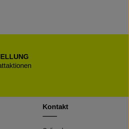
TELLUNG
ttaktionen
Kontakt