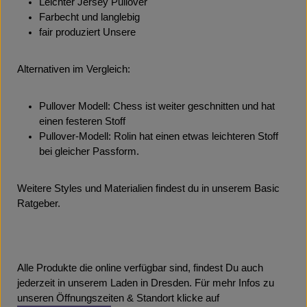
Leichter Jersey Pullover
Farbecht und langlebig
fair produziert Unsere
Alternativen im Vergleich:
Pullover Modell: Chess ist weiter geschnitten und hat
einen festeren Stoff
Pullover-Modell: Rolin hat einen etwas leichteren Stoff
bei gleicher Passform.
Weitere Styles und Materialien findest du in unserem Basic
Ratgeber.
Alle Produkte die online verfügbar sind, findest Du auch
jederzeit in unserem Laden in Dresden. Für mehr Infos zu
unseren Öffnungszeiten & Standort klicke auf