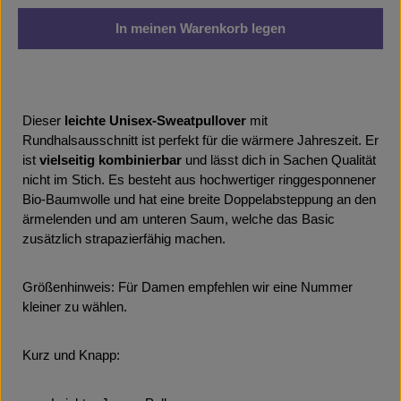
In meinen Warenkorb legen
Dieser
leichte Unisex-Sweatpullover
mit
Rundhalsausschnitt ist perfekt für die wärmere Jahreszeit. Er
ist
vielseitig kombinierbar
und lässt dich in Sachen Qualität
nicht im Stich. Es besteht aus hochwertiger ringgesponnener
Bio-Baumwolle und hat eine breite Doppelabsteppung an den
ärmelenden und am unteren Saum, welche das Basic
zusätzlich strapazierfähig machen.
Größenhinweis: Für Damen empfehlen wir eine Nummer
kleiner zu wählen.
Kurz und Knapp: