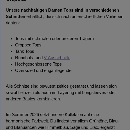
Unsere
nachhaltigen Damen Tops sind in verschiedenen
Schnitten
erhältlich, die sich nach unterschiedlichen Vorlieben
richten:
Tops mit schmalen oder breiteren Trägern
Cropped Tops
Tank Tops
Rundhals- und
V-Ausschnitte
Hochgeschlossene Tops
Oversized und enganliegende
Alle Schnitte sind bewusst zeitlos gestaltet und lassen sich
sowohl einzeln als auch im Layering mit Longsleeves oder
anderen Basics kombinieren.
Im Sommer 2026 setzt unsere Kollektion auf eine
harmonische Farbwelt. Du findest vor allem Grüntöne, Blau-
und Lilanuancen wie Himmelblau, Sage und Lilac, ergänzt