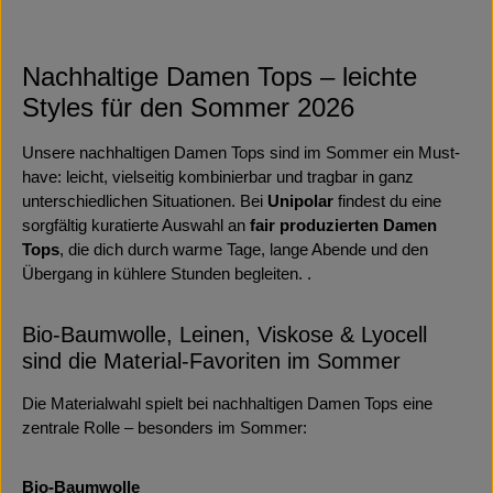
Nachhaltige Damen Tops – leichte
Styles für den Sommer 2026
Unsere nachhaltigen Damen Tops sind im Sommer ein Must-
have: leicht, vielseitig kombinierbar und tragbar in ganz
unterschiedlichen Situationen. Bei
Unipolar
findest du eine
sorgfältig kuratierte Auswahl an
fair produzierten Damen
Tops
, die dich durch warme Tage, lange Abende und den
Übergang in kühlere Stunden begleiten. .
Bio-Baumwolle, Leinen, Viskose & Lyocell
sind die Material-Favoriten im Sommer
Die Materialwahl spielt bei nachhaltigen Damen Tops eine
zentrale Rolle – besonders im Sommer:
Bio-Baumwolle