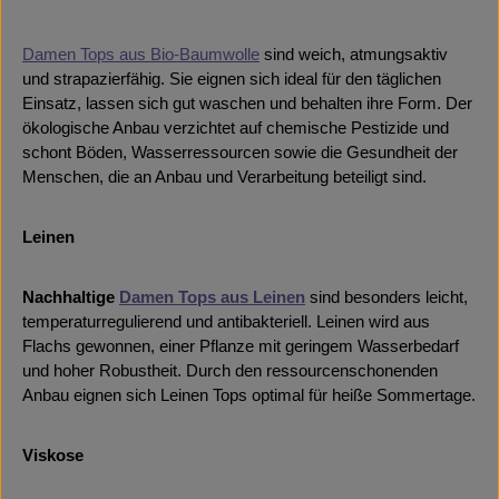
Damen Tops aus Bio-Baumwolle
sind weich, atmungsaktiv
und strapazierfähig. Sie eignen sich ideal für den täglichen
Einsatz, lassen sich gut waschen und behalten ihre Form. Der
ökologische Anbau verzichtet auf chemische Pestizide und
schont Böden, Wasserressourcen sowie die Gesundheit der
Menschen, die an Anbau und Verarbeitung beteiligt sind.
Leinen
Nachhaltige
Damen Tops aus Leinen
sind besonders leicht,
temperaturregulierend und antibakteriell. Leinen wird aus
Flachs gewonnen, einer Pflanze mit geringem Wasserbedarf
und hoher Robustheit. Durch den ressourcenschonenden
Anbau eignen sich Leinen Tops optimal für heiße Sommertage.
Viskose