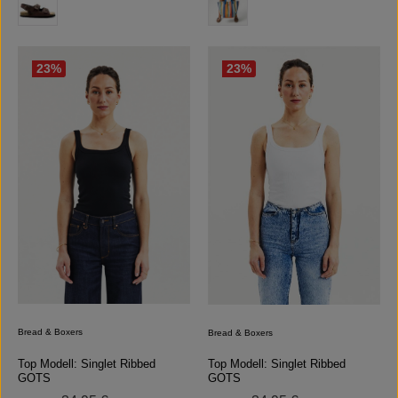
23
%
23
%
Bread & Boxers
Bread & Boxers
Top Modell: Singlet Ribbed
Top Modell: Singlet Ribbed
GOTS
GOTS