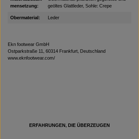
mensetzung:
geöltes Glattleder, Sohle: Crepe
Obermaterial:
Leder
Ekn footwear GmbH
Ostparkstraße 11, 60314 Frankfurt, Deutschland
www.eknfootwear.com/
ERFAHRUNGEN, DIE ÜBERZEUGEN