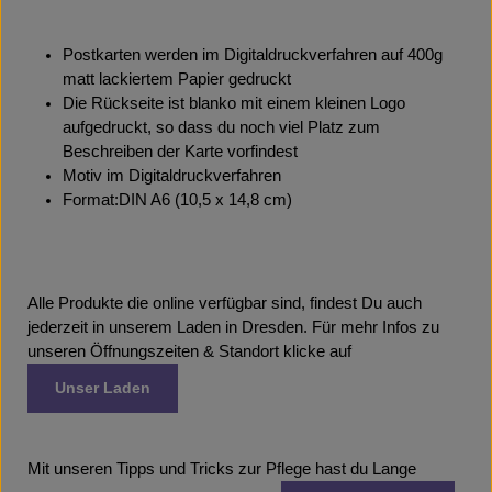
Postkarten werden im Digitaldruckverfahren auf 400g
matt lackiertem Papier gedruckt
Die Rückseite ist blanko mit einem kleinen Logo
aufgedruckt, so dass du noch viel Platz zum
Beschreiben der Karte vorfindest
Motiv im Digitaldruckverfahren
Format:DIN A6 (10,5 x 14,8 cm)
Alle Produkte die online verfügbar sind, findest Du auch
jederzeit in unserem Laden in Dresden. Für mehr Infos zu
unseren Öffnungszeiten & Standort klicke auf
Unser Laden
Mit unseren Tipps und Tricks zur Pflege hast du Lange