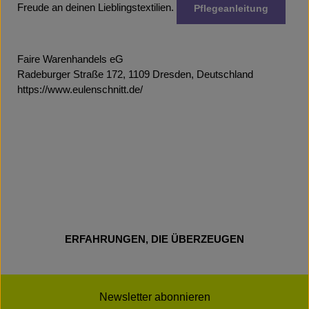
Freude an deinen Lieblingstextilien.
Pflegeanleitung
Faire Warenhandels eG
Radeburger Straße 172, 1109 Dresden, Deutschland
https://www.eulenschnitt.de/
ERFAHRUNGEN, DIE ÜBERZEUGEN
Newsletter abonnieren