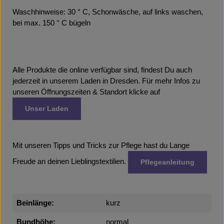
Waschhinweise: 30 ° C, Schonwäsche, auf links waschen,
bei max. 150 ° C bügeln
Alle Produkte die online verfügbar sind, findest Du auch
jederzeit in unserem Laden in Dresden. Für mehr Infos zu
unseren Öffnungszeiten & Standort klicke auf
Unser Laden
Mit unseren Tipps und Tricks zur Pflege hast du Lange
Freude an deinen Lieblingstextilien.
Pflegeanleitung
Beinlänge:
kurz
Bundhöhe:
normal