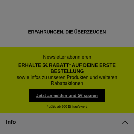
ERFAHRUNGEN, DIE ÜBERZEUGEN
Newsletter abonnieren
ERHALTE 5€ RABATT* AUF DEINE ERSTE
BESTELLUNG
sowie Infos zu unseren Produkten und weiteren
Rabattaktionen
Jetzt anmelden und 5€ sparen
* gültig ab 60€ Einkaufswert.
Info