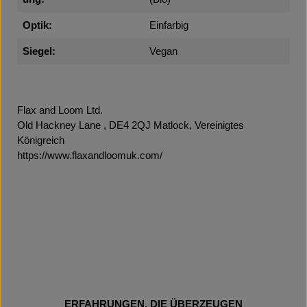
Optik:
Einfarbig
Siegel:
Vegan
Flax and Loom Ltd.
Old Hackney Lane , DE4 2QJ Matlock, Vereinigtes
Königreich
https://www.flaxandloomuk.com/
ERFAHRUNGEN, DIE ÜBERZEUGEN