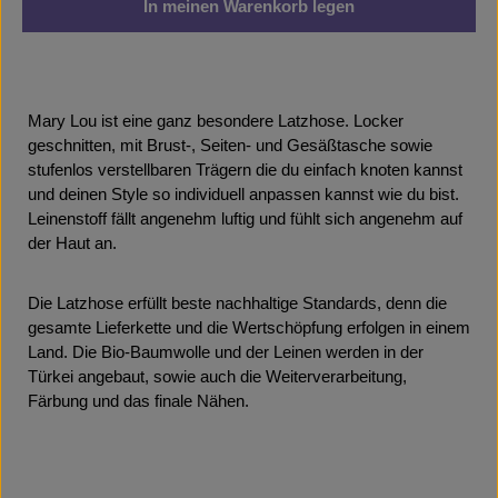
In meinen Warenkorb legen
Mary Lou ist eine ganz besondere Latzhose. Locker
geschnitten, mit Brust-, Seiten- und Gesäßtasche sowie
stufenlos verstellbaren Trägern die du einfach knoten kannst
und deinen Style so individuell anpassen kannst wie du bist.
Leinenstoff fällt angenehm luftig und fühlt sich angenehm auf
der Haut an.
Die Latzhose erfüllt beste nachhaltige Standards, denn die
gesamte Lieferkette und die Wertschöpfung erfolgen in einem
Land. Die Bio-Baumwolle und der Leinen werden in der
Türkei angebaut, sowie auch die Weiterverarbeitung,
Färbung und das finale Nähen.