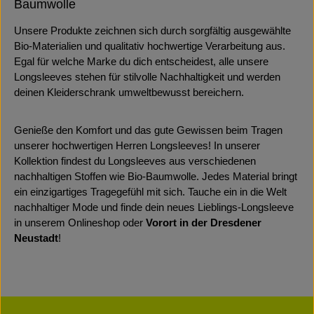
Baumwolle
Unsere Produkte zeichnen sich durch sorgfältig ausgewählte
Bio-Materialien und qualitativ hochwertige Verarbeitung aus.
Egal für welche Marke du dich entscheidest, alle unsere
Longsleeves stehen für stilvolle Nachhaltigkeit und werden
deinen Kleiderschrank umweltbewusst bereichern.
Genieße den Komfort und das gute Gewissen beim Tragen
unserer hochwertigen Herren Longsleeves! In unserer
Kollektion findest du Longsleeves aus verschiedenen
nachhaltigen Stoffen wie Bio-Baumwolle. Jedes Material bringt
ein einzigartiges Tragegefühl mit sich. Tauche ein in die Welt
nachhaltiger Mode und finde dein neues Lieblings-Longsleeve
in unserem Onlineshop oder
Vorort in der Dresdener
Neustadt
!