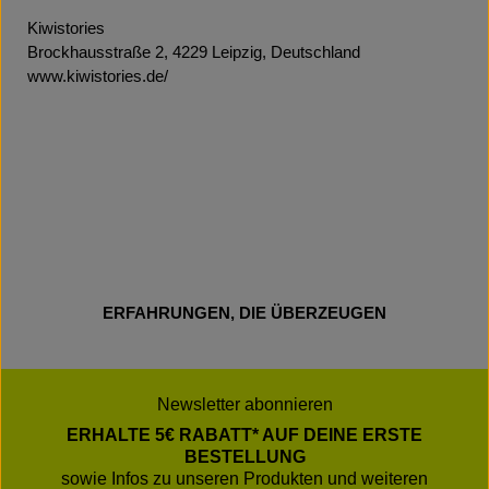
Kiwistories
Brockhausstraße 2, 4229 Leipzig, Deutschland
www.kiwistories.de/
ERFAHRUNGEN, DIE ÜBERZEUGEN
Newsletter abonnieren
ERHALTE 5€ RABATT* AUF DEINE ERSTE
BESTELLUNG
sowie Infos zu unseren Produkten und weiteren