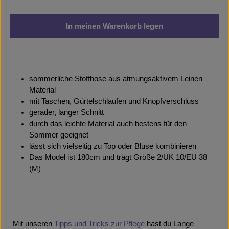
In meinen Warenkorb legen
sommerliche Stoffhose aus atmungsaktivem Leinen
Material
mit Taschen, Gürtelschlaufen und Knopfverschluss
gerader, langer Schnitt
durch das leichte Material auch bestens für den
Sommer geeignet
lässt sich vielseitig zu Top oder Bluse kombinieren
Das Model ist 180cm und trägt Größe 2/UK 10/EU 38
(M)
Mit unseren
Tipps und Tricks zur Pflege
hast du Lange