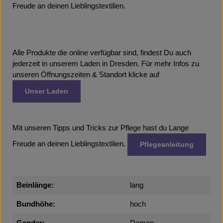
Freude an deinen Lieblingstextilien.
Alle Produkte die online verfügbar sind, findest Du auch
jederzeit in unserem Laden in Dresden. Für mehr Infos zu
unseren Öffnungszeiten & Standort klicke auf
Unser Laden
Mit unseren Tipps und Tricks zur Pflege hast du Lange
Freude an deinen Lieblingstextilien.
Pflegeanleitung
Beinlänge:
lang
Bundhöhe:
hoch