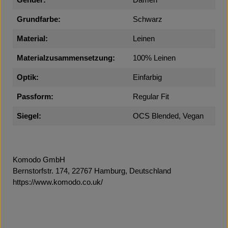
Gender:
Damen
Grundfarbe:
Schwarz
Material:
Leinen
Materialzusammensetzung:
100% Leinen
Optik:
Einfarbig
Passform:
Regular Fit
Siegel:
OCS Blended, Vegan
Komodo GmbH
Bernstorfstr. 174, 22767 Hamburg, Deutschland
https://www.komodo.co.uk/