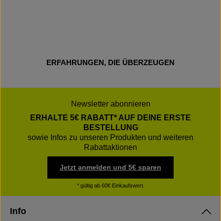
ERFAHRUNGEN, DIE ÜBERZEUGEN
Newsletter abonnieren
ERHALTE 5€ RABATT* AUF DEINE ERSTE
BESTELLUNG
sowie Infos zu unseren Produkten und weiteren
Rabattaktionen
Jetzt anmelden und 5€ sparen
* gültig ab 60€ Einkaufswert.
Info