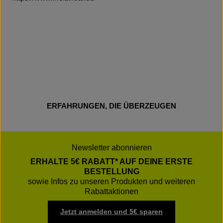
ERFAHRUNGEN, DIE ÜBERZEUGEN
Newsletter abonnieren
ERHALTE 5€ RABATT* AUF DEINE ERSTE
BESTELLUNG
sowie Infos zu unseren Produkten und weiteren
Rabattaktionen
Jetzt anmelden und 5€ sparen