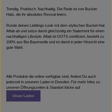
Trendig. Praktisch. Nachhaltig. Die Rede ist von Bucket-
Hats, die ihr absolutes Revival feiern.
Runde deinen Lieblings-Look mit dem stylischen Bucket-Hat
Aftab ab und setze damit gleichzeitig ein Statement für einen
nachhaltigen Lifestyle. Aftab ist GOTS-zertifiziert, besteht zu
100% aus Bio-Baumwolle und ist damit in jeder Hinsicht eine
gute Wahl.
Alle Produkte die online verfügbar sind, findest Du auch
jederzeit in unserem Laden in Dresden. Für mehr Infos zu
unseren Öffnungszeiten & Standort klicke auf
Unser Laden