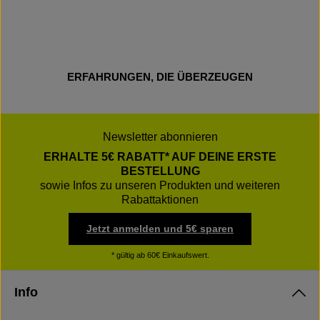
ERFAHRUNGEN, DIE ÜBERZEUGEN
Newsletter abonnieren
ERHALTE 5€ RABATT* AUF DEINE ERSTE
BESTELLUNG
sowie Infos zu unseren Produkten und weiteren
Rabattaktionen
Jetzt anmelden und 5€ sparen
* gültig ab 60€ Einkaufswert.
Info