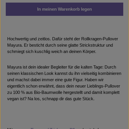
In meinen Warenkorb legen
Hochwertig und zeitlos. Dafür steht der Rollkragen-Pullover
Mayura. Er besticht durch seine glatte Strickstruktur und
schmiegt sich kuschlig weich an deinen Körper.
Mayura ist dein idealer Begleiter für die kalten Tage: Durch
seinen klassischen Look kannst du ihn vielseitig kombinieren
und machst dabei immer eine gute Figur. Haben wir
eigentlich schon erwähnt, dass dein neuer Lieblings-Pullover
zu 100 % aus Bio-Baumwolle hergestellt und damit komplett
vegan ist? Na los, schnapp dir das gute Stück.