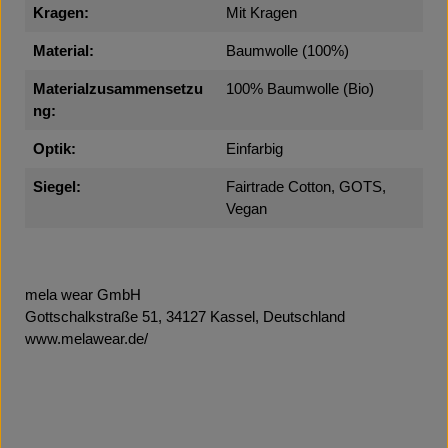
Kragen:
Mit Kragen
Material:
Baumwolle (100%)
Materialzusammensetzu
100% Baumwolle (Bio)
ng:
Optik:
Einfarbig
Siegel:
Fairtrade Cotton, GOTS,
Vegan
mela wear GmbH
Gottschalkstraße 51, 34127 Kassel, Deutschland
www.melawear.de/