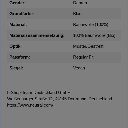
Gender:
Damen
Grundfarbe:
Blau
Material:
Baumwolle (100%)
Materialzusammensetzung:
100% Baumwolle (Bio)
Optik:
Muster/Gestreift
Passform:
Regular Fit
Siegel:
Vegan
L-Shop-Team Deutschland GmbH
Weißenburger Straße 71, 44145 Dortmund, Deutschland
https://www.neutral.com/