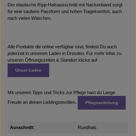
Der elastische Ripp-Halsausschnitt mit Nackenband sorgt
für eine saubere Passform und hohen Tragekomfort, auch
nach vielen Wäschen.
Alle Produkte die online verfügbar sind, findest Du auch
jederzeit in unserem Laden in Dresden. Für mehr Infos zu
unseren Öffnungszeiten & Standort klicke auf
Unser Laden
Mit unseren Tipps und Tricks zur Pflege hast du Lange
Freude an deinen Lieblingstextilien.
Pflegeanleitung
Ausschnitt:
Rundhals