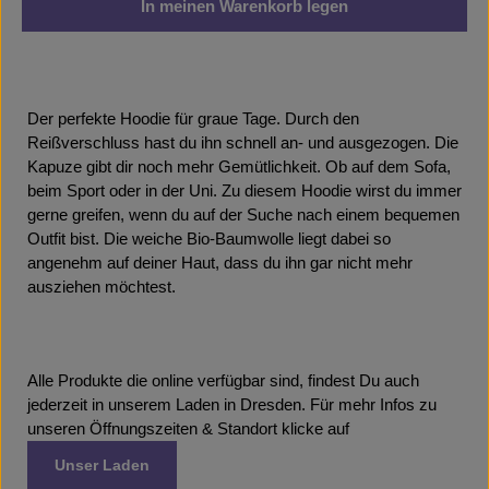
In meinen Warenkorb legen
Der perfekte Hoodie für graue Tage. Durch den
Reißverschluss hast du ihn schnell an- und ausgezogen. Die
Kapuze gibt dir noch mehr Gemütlichkeit. Ob auf dem Sofa,
beim Sport oder in der Uni. Zu diesem Hoodie wirst du immer
gerne greifen, wenn du auf der Suche nach einem bequemen
Outfit bist. Die weiche Bio-Baumwolle liegt dabei so
angenehm auf deiner Haut, dass du ihn gar nicht mehr
ausziehen möchtest.
Alle Produkte die online verfügbar sind, findest Du auch
jederzeit in unserem Laden in Dresden. Für mehr Infos zu
unseren Öffnungszeiten & Standort klicke auf
Unser Laden