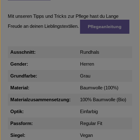
Mit unseren Tipps und Tricks zur Pflege hast du Lange
Freude an deinen Lieblingstextilien.
Pflegeanleitung
Ausschnitt:
Rundhals
Gender:
Herren
Grundfarbe:
Grau
Material:
Baumwolle (100%)
Materialzusammensetzung:
100% Baumwolle (Bio)
Optik:
Einfarbig
Passform:
Regular Fit
Siegel:
Vegan