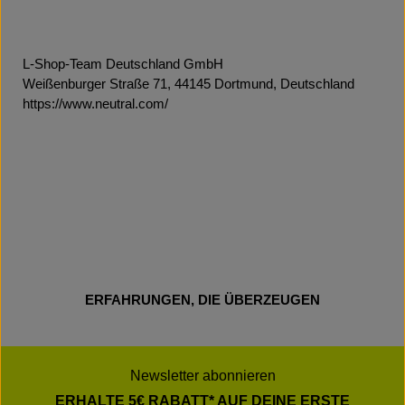
L-Shop-Team Deutschland GmbH
Weißenburger Straße 71, 44145 Dortmund, Deutschland
https://www.neutral.com/
ERFAHRUNGEN, DIE ÜBERZEUGEN
Newsletter abonnieren
ERHALTE 5€ RABATT* AUF DEINE ERSTE