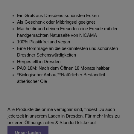
Ein Gruß aus Dresdens schönsten Ecken
Als Geschenk oder Mitbringsel geeignet
Mache dir und deinen Freunden eine Freude mit der
handgemachten Naturseife von NICAMA
100% Plastikfrei und vegan
Eine Hommage an die bekanntesten und schönsten
Dresdner Sehenswürdigkeiten
Hergestellt in Dresden
PAO 18M: Nach dem Öffnen 18 Monate haltbar
*Biologischer Anbau,**Natürlicher Bestandteil
ätherischer Öle
Alle Produkte die online verfügbar sind, findest Du auch
jederzeit in unserem Laden in Dresden. Für mehr Infos zu
unseren Öffnungszeiten & Standort klicke auf
Unser Laden