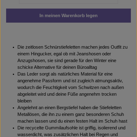
In meinen Warenkorb legen
Die zeitlosen Schnürstiefeletten machen jedes Outfit zu
einem Hingucker, egal ob mit Jeanshosen oder
Anzugshosen, sie sind gerade für den Winter eine
schicke Alternative für deinen Büroalltag
Das Leder sorgt als natürliches Material für eine
angenehme Passform und ist zugleich atmungsaktiv,
wodurch die Feuchtigkeit vom Schwitzen nach außen
abgeleitet wird und deine Füße angenehm trocken
bleiben
Angelehnt an einen Bergstiefel haben die Stiefeletten
Metallösen, die ihn zu einem ganz besonderen Schuh
machen lassen und du einen festen Halt im Schuh hast
Die recycelte Gummilaufsohle ist griffig, isolierend und
wasserdicht, was zusätzlichen Halt bei Regen und