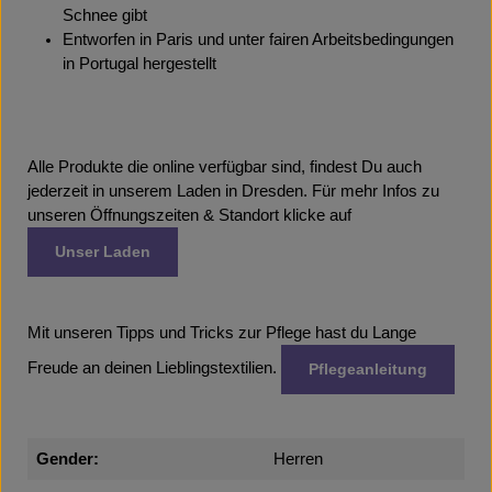
Schnee gibt
Entworfen in Paris und unter fairen Arbeitsbedingungen
in Portugal hergestellt
Alle Produkte die online verfügbar sind, findest Du auch
jederzeit in unserem Laden in Dresden. Für mehr Infos zu
unseren Öffnungszeiten & Standort klicke auf
Unser Laden
Mit unseren Tipps und Tricks zur Pflege hast du Lange
Freude an deinen Lieblingstextilien.
Pflegeanleitung
Gender:
Herren