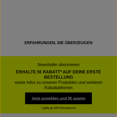
ERFAHRUNGEN, DIE ÜBERZEUGEN
Newsletter abonnieren
ERHALTE 5€ RABATT* AUF DEINE ERSTE
BESTELLUNG
sowie Infos zu unseren Produkten und weiteren
Rabattaktionen
Jetzt anmelden und 5€ sparen
* gültig ab 60€ Einkaufswert.