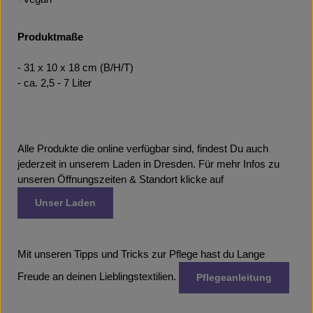
Produktmaße
- 31 x 10 x 18 cm (B/H/T)
- ca. 2,5 - 7 Liter
Alle Produkte die online verfügbar sind, findest Du auch
jederzeit in unserem Laden in Dresden. Für mehr Infos zu
unseren Öffnungszeiten & Standort klicke auf
Unser Laden
Mit unseren Tipps und Tricks zur Pflege hast du Lange
Freude an deinen Lieblingstextilien.
Pflegeanleitung