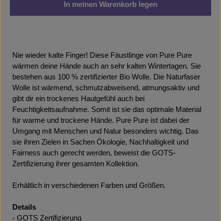
In meinen Warenkorb legen
Nie wieder kalte Finger! Diese Fäustlinge von Pure Pure
wärmen deine Hände auch an sehr kalten Wintertagen. Sie
bestehen aus 100 % zertifizierter Bio Wolle. Die Naturfaser
Wolle ist wärmend, schmutzabweisend, atmungsaktiv und
gibt dir ein trockenes Hautgefühl auch bei
Feuchtigkeitsaufnahme. Somit ist sie das optimale Material
für warme und trockene Hände. Pure Pure ist dabei der
Umgang mit Menschen und Natur besonders wichtig. Das
sie ihren Zielen in Sachen Ökologie, Nachhaltigkeit und
Fairness auch gerecht werden, beweist die GOTS-
Zertifizierung ihrer gesamten Kollektion.
Erhältlich in verschiedenen Farben und Größen.
Details
- GOTS Zertifizierung