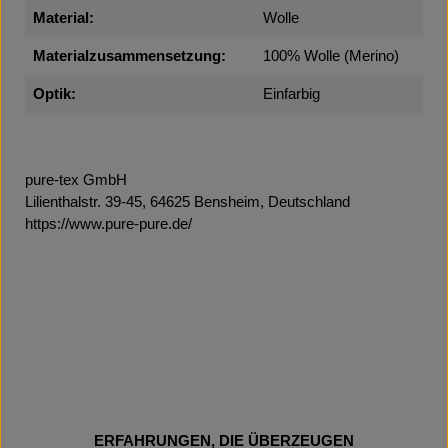
Material:
Wolle
Materialzusammensetzung:
100% Wolle (Merino)
Optik:
Einfarbig
pure-tex GmbH
Lilienthalstr. 39-45, 64625 Bensheim, Deutschland
https://www.pure-pure.de/
ERFAHRUNGEN, DIE ÜBERZEUGEN