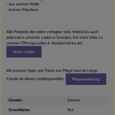
- aus warmer Wolle
- lockere Passform
Alle Produkte die online verfügbar sind, findest Du auch
jederzeit in unserem Laden in Dresden. Für mehr Infos zu
unseren Öffnungszeiten & Standort klicke auf
Unser Laden
Mit unseren Tipps und Tricks zur Pflege hast du Lange
Freude an deinen Lieblingstextilien.
Pflegeanleitung
Gender:
Damen
Grundfarbe:
Rot