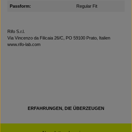
Passform:
Regular Fit
Rifo S.r.l.
Via Vincenzo da Filicaia 26/C, PO 59100 Prato, Italien
www.rifo-lab.com
ERFAHRUNGEN, DIE ÜBERZEUGEN