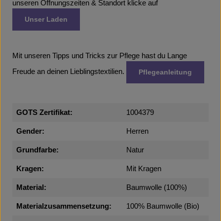
unseren Öffnungszeiten & Standort klicke auf
Unser Laden
Mit unseren Tipps und Tricks zur Pflege hast du Lange
Freude an deinen Lieblingstextilien.
Pflegeanleitung
GOTS Zertifikat:
1004379
Gender:
Herren
Grundfarbe:
Natur
Kragen:
Mit Kragen
Material:
Baumwolle (100%)
Materialzusammensetzung:
100% Baumwolle (Bio)