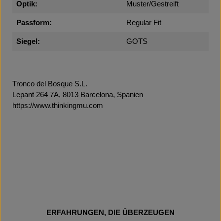
Optik:
Muster/Gestreift
Passform:
Regular Fit
Siegel:
GOTS
Tronco del Bosque S.L.
Lepant 264 7A, 8013 Barcelona, Spanien
https://www.thinkingmu.com
ERFAHRUNGEN, DIE ÜBERZEUGEN