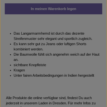
In meinen Warenkorb legen
Das Langarmarmhemd ist durch das dezente
Streifenmuster sehr elegant und sportlich zugleich.
Es kann sehr gut zu Jeans oder luftigen Shorts
kombiniert werden.
Die Baumwolle fühlt sich angenehm weich auf der Haut
an.
sichtbare Knopfleiste
Kragen
Unter fairen Arbeitsbedingungen in Indien hergestellt
Alle Produkte die online verfügbar sind, findest Du auch
jederzeit in unserem Laden in Dresden. Für mehr Infos zu