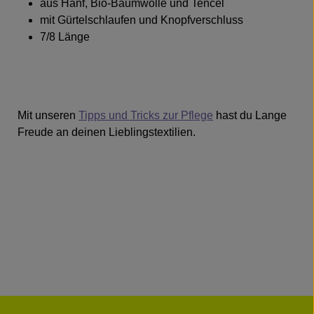
aus Hanf, Bio-Baumwolle und Tencel
mit Gürtelschlaufen und Knopfverschluss
7/8 Länge
Mit unseren
Tipps und Tricks zur Pflege
hast du Lange
Freude an deinen Lieblingstextilien.