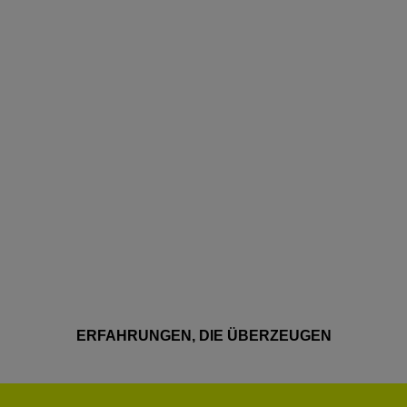
ERFAHRUNGEN, DIE ÜBERZEUGEN