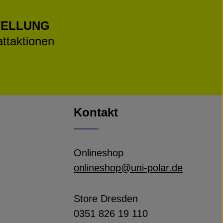
TELLUNG
ttaktionen
Kontakt
Onlineshop
onlineshop@uni-polar.de
Store Dresden
0351 826 19 110