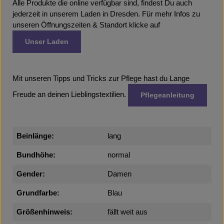
Alle Produkte die online verfügbar sind, findest Du auch
jederzeit in unserem Laden in Dresden. Für mehr Infos zu
unseren Öffnungszeiten & Standort klicke auf
Unser Laden
Mit unseren Tipps und Tricks zur Pflege hast du Lange
Freude an deinen Lieblingstextilien.
Pflegeanleitung
Beinlänge:
lang
Bundhöhe:
normal
Gender:
Damen
Grundfarbe:
Blau
Größenhinweis:
fällt weit aus