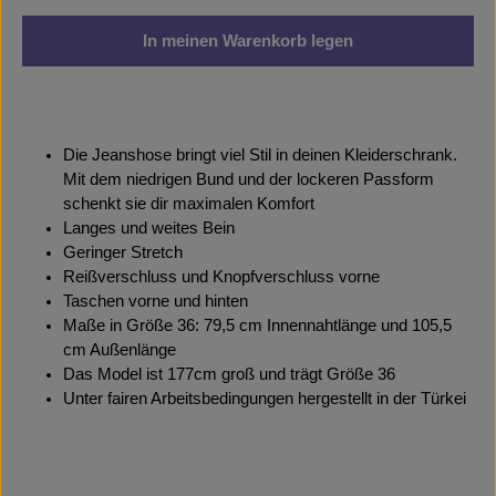
In meinen Warenkorb legen
Die Jeanshose bringt viel Stil in deinen Kleiderschrank.
Mit dem niedrigen Bund und der lockeren Passform
schenkt sie dir maximalen Komfort
Langes und weites Bein
Geringer Stretch
Reißverschluss und Knopfverschluss vorne
Taschen vorne und hinten
Maße in Größe 36: 79,5 cm Innennahtlänge und 105,5
cm Außenlänge
Das Model ist 177cm groß und trägt Größe 36
Unter fairen Arbeitsbedingungen hergestellt in der Türkei