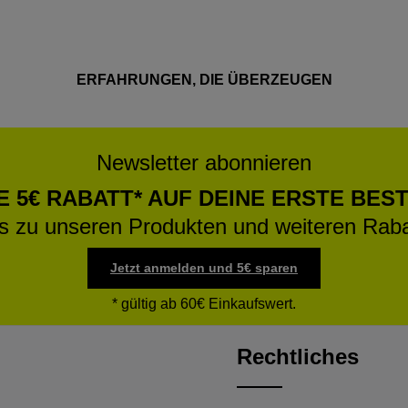
ERFAHRUNGEN, DIE ÜBERZEUGEN
Newsletter abonnieren
E 5€ RABATT* AUF DEINE ERSTE BES
os zu unseren Produkten und weiteren Raba
Jetzt anmelden und 5€ sparen
* gültig ab 60€ Einkaufswert.
Rechtliches