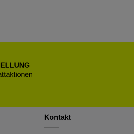
TELLUNG
ttaktionen
Kontakt