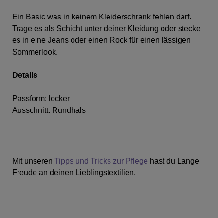
Ein Basic was in keinem Kleiderschrank fehlen darf.
Trage es als Schicht unter deiner Kleidung oder stecke
es in eine Jeans oder einen Rock für einen lässigen
Sommerlook.
Details
Passform: locker
Ausschnitt: Rundhals
Mit unseren
Tipps und Tricks zur Pflege
hast du Lange
Freude an deinen Lieblingstextilien.