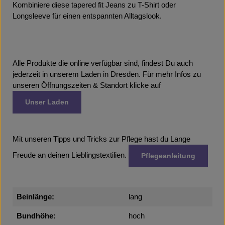
Kombiniere diese tapered fit Jeans zu T-Shirt oder
Longsleeve für einen entspannten Alltagslook.
Alle Produkte die online verfügbar sind, findest Du auch
jederzeit in unserem Laden in Dresden. Für mehr Infos zu
unseren Öffnungszeiten & Standort klicke auf
Unser Laden
Mit unseren Tipps und Tricks zur Pflege hast du Lange
Freude an deinen Lieblingstextilien.
Pflegeanleitung
Beinlänge:
lang
Bundhöhe:
hoch