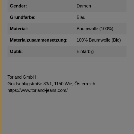
Gender:
Damen
Grundfarbe:
Blau
Material:
Baumwolle (100%)
Materialzusammensetzung:
100% Baumwolle (Bio)
Optik:
Einfarbig
Torland GmbH
Goldschlagstraße 33/1, 1150 Wie, Österreich
https://www.torland-jeans.com/