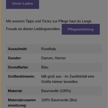
Unser Laden
Mit unseren Tipps und Tricks zur Pflege hast du Lange
Freude an deinen Lieblingstextilien.
Pflegeanleitung
Ausschnitt:
Rundhals
Gender:
Damen, Herren
Grundfarbe:
Blau
Größenhinweis:
fällt groß aus - im Zweifelsfall eine
Größe kleiner bestellen
Material:
Baumwolle (100%)
Materialzusamm
100% Baumwolle (Bio)
ensetzung: