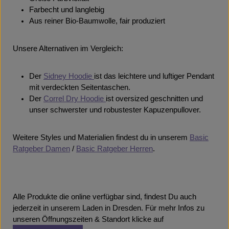
Farbecht und langlebig
Aus reiner Bio-Baumwolle, fair produziert
Unsere Alternativen im Vergleich:
Der
Sidney Hoodie
ist das leichtere und luftiger Pendant
mit verdeckten Seitentaschen.
Der
Correl Dry Hoodie
ist oversized geschnitten und
unser schwerster und robustester Kapuzenpullover.
Weitere Styles und Materialien findest du in unserem
Basic
Ratgeber Damen
/
Basic Ratgeber Herren
.
Alle Produkte die online verfügbar sind, findest Du auch
jederzeit in unserem Laden in Dresden. Für mehr Infos zu
unseren Öffnungszeiten & Standort klicke auf