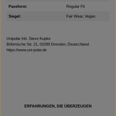
Passform:
Regular Fit
Siegel:
Fair Wear, Vegan
Unipolar Inh. Steve Kupke
Böhmische Str. 21, 01099 Dresden, Deutschland
https://www.uni-polar.de
ERFAHRUNGEN, DIE ÜBERZEUGEN