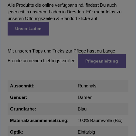
Alle Produkte die online verfügbar sind, findest Du auch
jederzeit in unserem Laden in Dresden. Für mehr Infos zu
unseren Öffnungszeiten & Standort klicke auf
Unser Laden
Mit unseren Tipps und Tricks zur Pflege hast du Lange
Freude an deinen Lieblingstextilien.
Pflegeanleitung
Ausschnitt:
Rundhals
Gender:
Damen
Grundfarbe:
Blau
Materialzusammensetzung:
100% Baumwolle (Bio)
Optik:
Einfarbig