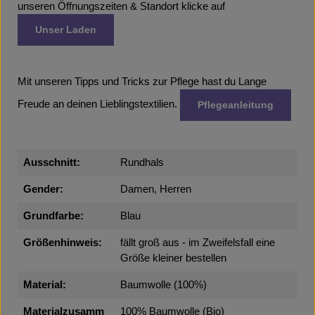
unseren Öffnungszeiten & Standort klicke auf
Unser Laden
Mit unseren Tipps und Tricks zur Pflege hast du Lange
Freude an deinen Lieblingstextilien.
Pflegeanleitung
Ausschnitt:
Rundhals
Gender:
Damen, Herren
Grundfarbe:
Blau
Größenhinweis:
fällt groß aus - im Zweifelsfall eine
Größe kleiner bestellen
Material:
Baumwolle (100%)
Materialzusamm
100% Baumwolle (Bio)