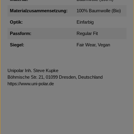
Materialzusammensetzung:
100% Baumwolle (Bio)
Optik:
Einfarbig
Passform:
Regular Fit
Siegel:
Fair Wear, Vegan
Unipolar Inh. Steve Kupke
Böhmische Str. 21, 01099 Dresden, Deutschland
https://www.uni-polar.de