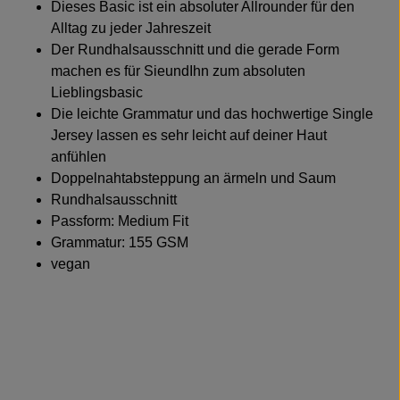
Dieses Basic ist ein absoluter Allrounder für den
Alltag zu jeder Jahreszeit
Der Rundhalsausschnitt und die gerade Form
machen es für SieundIhn zum absoluten
Lieblingsbasic
Die leichte Grammatur und das hochwertige Single
Jersey lassen es sehr leicht auf deiner Haut
anfühlen
Doppelnahtabsteppung an ärmeln und Saum
Rundhalsausschnitt
Passform: Medium Fit
Grammatur: 155 GSM
vegan