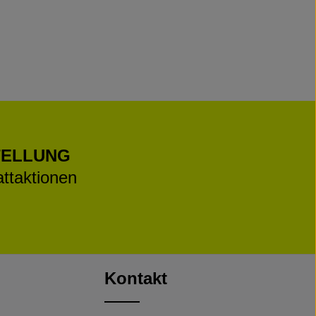
TELLUNG
ttaktionen
Kontakt