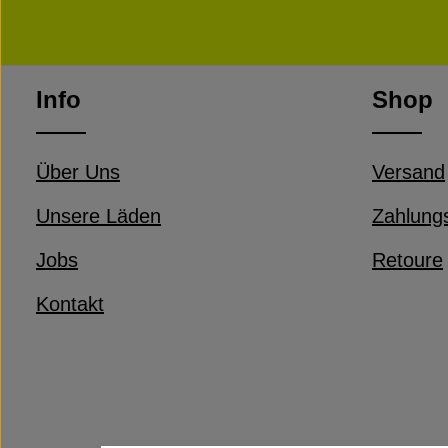
Info
Shop
Über Uns
Versand
Unsere Läden
Zahlung
Jobs
Retoure
Kontakt