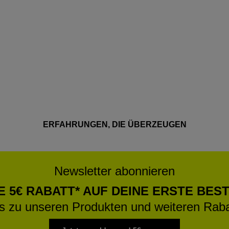
ERFAHRUNGEN, DIE ÜBERZEUGEN
Newsletter abonnieren
E 5€ RABATT* AUF DEINE ERSTE BES
os zu unseren Produkten und weiteren Raba