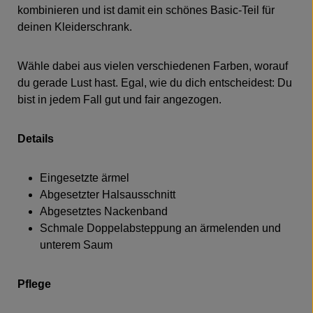
kombinieren und ist damit ein schönes Basic-Teil für
deinen Kleiderschrank.
Wähle dabei aus vielen verschiedenen Farben, worauf
du gerade Lust hast. Egal, wie du dich entscheidest: Du
bist in jedem Fall gut und fair angezogen.
Details
Eingesetzte ärmel
Abgesetzter Halsausschnitt
Abgesetztes Nackenband
Schmale Doppelabsteppung an ärmelenden und
unterem Saum
Pflege