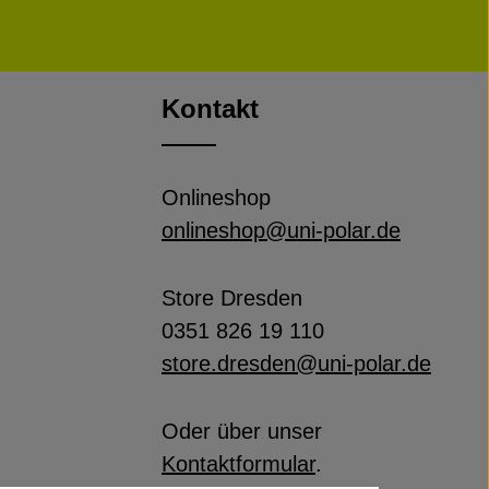
Kontakt
Onlineshop
onlineshop@uni-polar.de
Store Dresden
0351 826 19 110
store.dresden@uni-polar.de
Oder über unser
Kontaktformular
.