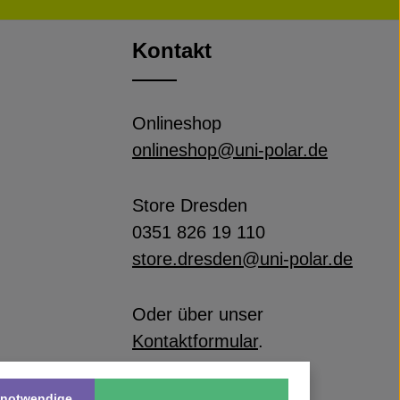
Kontakt
Onlineshop
onlineshop@uni-polar.de
Store Dresden
0351 826 19 110
store.dresden@uni-polar.de
Oder über unser
Kontaktformular
.
 notwendige