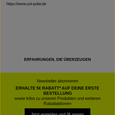
https://www.uni-polar.de
ERFAHRUNGEN, DIE ÜBERZEUGEN
Newsletter abonnieren
ERHALTE 5€ RABATT* AUF DEINE ERSTE
BESTELLUNG
sowie Infos zu unseren Produkten und weiteren
Rabattaktionen
Jetzt anmelden und 5€ sparen