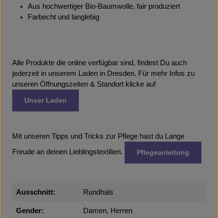
Aus hochwertiger Bio-Baumwolle, fair produziert
Farbecht und langlebig
Alle Produkte die online verfügbar sind, findest Du auch
jederzeit in unserem Laden in Dresden. Für mehr Infos zu
unseren Öffnungszeiten & Standort klicke auf
Unser Laden
Mit unseren Tipps und Tricks zur Pflege hast du Lange
Freude an deinen Lieblingstextilien.
Pflegeanleitung
Ausschnitt:
Rundhals
Gender:
Damen, Herren