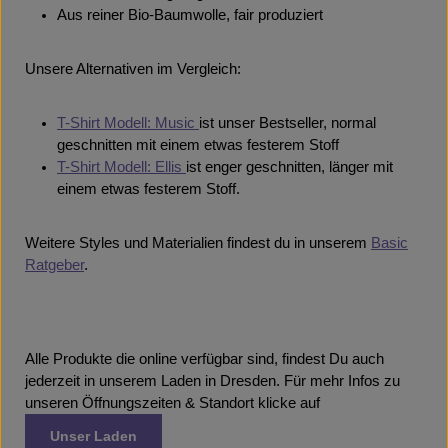
Aus reiner Bio-Baumwolle, fair produziert
Unsere Alternativen im Vergleich:
T-Shirt Modell: Music
ist unser Bestseller, normal
geschnitten mit einem etwas festerem Stoff
T-Shirt Modell: Ellis
ist enger geschnitten, länger mit
einem etwas festerem Stoff.
Weitere Styles und Materialien findest du in unserem
Basic
Ratgeber
.
Alle Produkte die online verfügbar sind, findest Du auch
jederzeit in unserem Laden in Dresden. Für mehr Infos zu
unseren Öffnungszeiten & Standort klicke auf
Unser Laden