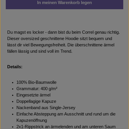
In meinen Warenkorb legen
Du magst es locker - dann bist du beim Correl genau richtig.
Dieser oversized geschnittene Hoodie sitzt bequem und
lässt dir viel Bewegungsfreiheit. Die überschnittene ärmel
fällen lässig und sind voll im Trend.
Details:
100% Bio-Baumwolle
Grammatur: 400 g/m²
Eingesetzte ärmel
Doppellagige Kapuze
Nackenband aus Single-Jersey
Einfache Absteppung am Ausschnitt und rund um die
Kapuzenöffnung
2x1-Rippstrick an ärmelenden und am unteren Saum