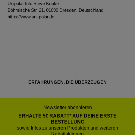
Unipolar Inh. Steve Kupke
Böhmische Str. 21, 01099 Dresden, Deutschland
https://www.uni-polar.de
ERFAHRUNGEN, DIE ÜBERZEUGEN
Newsletter abonnieren
ERHALTE 5€ RABATT* AUF DEINE ERSTE
BESTELLUNG
sowie Infos zu unseren Produkten und weiteren
Rabattaktionen