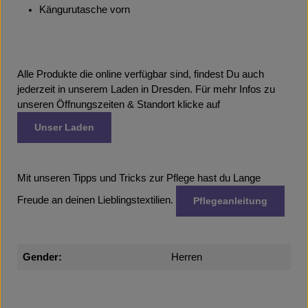
Kängurutasche vorn
Alle Produkte die online verfügbar sind, findest Du auch
jederzeit in unserem Laden in Dresden. Für mehr Infos zu
unseren Öffnungszeiten & Standort klicke auf
Unser Laden
Mit unseren Tipps und Tricks zur Pflege hast du Lange
Freude an deinen Lieblingstextilien.
Pflegeanleitung
Gender:
Herren