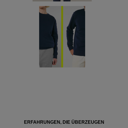
ERFAHRUNGEN, DIE ÜBERZEUGEN