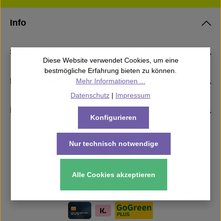
Info
Shop
Diese Website verwendet Cookies, um eine
bestmögliche Erfahrung bieten zu können.
Rechtliches
Mehr Informationen ...
Datenschutz
|
Impressum
Kontakt
Konfigurieren
Nur technisch notwendige
Alle Cookies akzeptieren