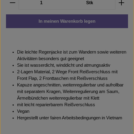
Stk
In meinen Warenkorb legen
Die leichte Regenjacke ist zum Wandern sowie weiteren
Aktivitäten besonders gut geeignet
Sie ist wasserdicht, winddicht und atmungsaktiv
2-Lagen Material, 2 Wege Front Reißverschluss mit
Front Flap, 2 Fronttaschen mit Reißverschluss
Kapuze angeschnitten, weitenregulierbar und aufrollbar
mit separatem Kragen, Weitenregulierung am Saum,
Ärmelbündchen weitenregulierbar mit Klett
mit leicht reparierbarem Reißverschluss
Vegan
Hergestellt unter fairen Arbeitsbedingungen in Vietnam