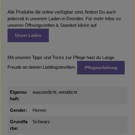
Alle Produkte die online verfügbar sind, findest Du auch
jederzeit in unserem Laden in Dresden. Für mehr Infos zu
unseren Öffnungszeiten & Standort klicke auf
Unser Laden
Mit unseren Tipps und Tricks zur Pflege hast du Lange
Freude an deinen Lieblingstextilien.
Pflegeanleitung
Eigensc
wasserdicht, winddicht
haft:
Gender:
Herren
Grundfa
Schwarz
rbe: