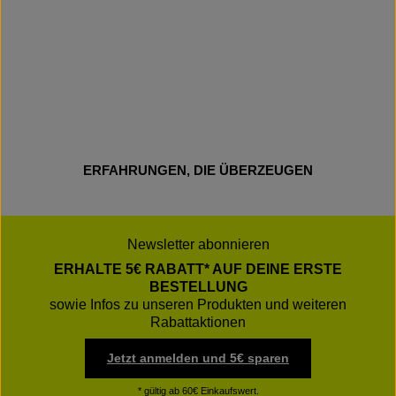
ERFAHRUNGEN, DIE ÜBERZEUGEN
Newsletter abonnieren
ERHALTE 5€ RABATT* AUF DEINE ERSTE
BESTELLUNG
sowie Infos zu unseren Produkten und weiteren
Rabattaktionen
Jetzt anmelden und 5€ sparen
* gültig ab 60€ Einkaufswert.