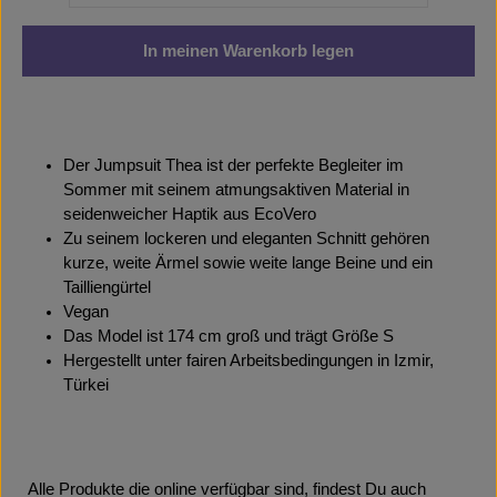
In meinen Warenkorb legen
Der Jumpsuit Thea ist der perfekte Begleiter im
Sommer mit seinem atmungsaktiven Material in
seidenweicher Haptik aus EcoVero
Zu seinem lockeren und eleganten Schnitt gehören
kurze, weite Ärmel sowie weite lange Beine und ein
Tailliengürtel
Vegan
Das Model ist 174 cm groß und trägt Größe S
Hergestellt unter fairen Arbeitsbedingungen in Izmir,
Türkei
Alle Produkte die online verfügbar sind, findest Du auch