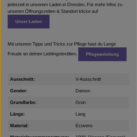
jederzeit in unserem Laden in Dresden. Für mehr Infos zu
unseren Öffnungszeiten & Standort klicke auf
Unser Laden
Mit unseren Tipps und Tricks zur Pflege hast du Lange
Freude an deinen Lieblingstextilien.
Pflegeanleitung
Ausschnitt:
V-Ausschnitt
Gender:
Damen
Grundfarbe:
Grün
Länge:
Lang
Material:
Ecovero