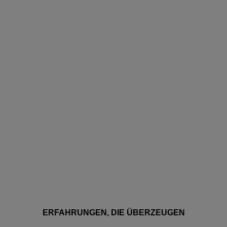
ERFAHRUNGEN, DIE ÜBERZEUGEN