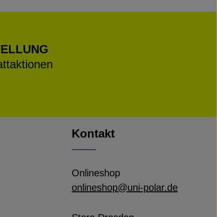
TELLUNG
ttaktionen
Kontakt
Onlineshop
onlineshop@uni-polar.de