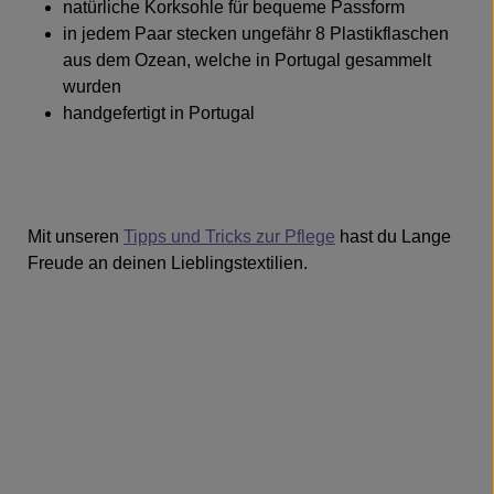
natürliche Korksohle für bequeme Passform
in jedem Paar stecken ungefähr 8 Plastikflaschen
aus dem Ozean, welche in Portugal gesammelt
wurden
handgefertigt in Portugal
Mit unseren
Tipps und Tricks zur Pflege
hast du Lange
Freude an deinen Lieblingstextilien.