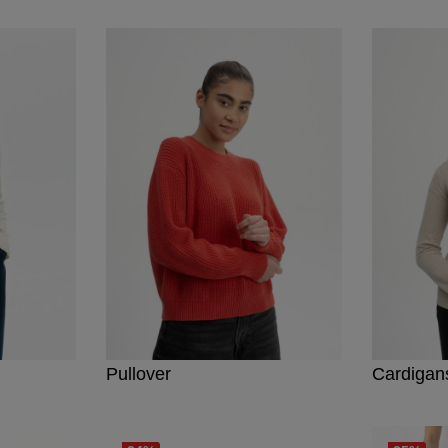
Pullover
Cardigan