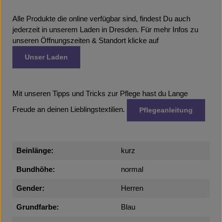
Alle Produkte die online verfügbar sind, findest Du auch
jederzeit in unserem Laden in Dresden. Für mehr Infos zu
unseren Öffnungszeiten & Standort klicke auf
Unser Laden
Mit unseren Tipps und Tricks zur Pflege hast du Lange
Freude an deinen Lieblingstextilien.
Pflegeanleitung
Beinlänge:
kurz
Bundhöhe:
normal
Gender:
Herren
Grundfarbe:
Blau