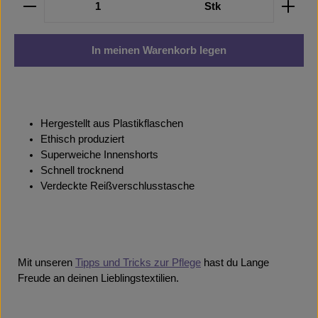
Stk
In meinen Warenkorb legen
Hergestellt aus Plastikflaschen
Ethisch produziert
Superweiche Innenshorts
Schnell trocknend
Verdeckte Reißverschlusstasche
Mit unseren
Tipps und Tricks zur Pflege
hast du Lange
Freude an deinen Lieblingstextilien.