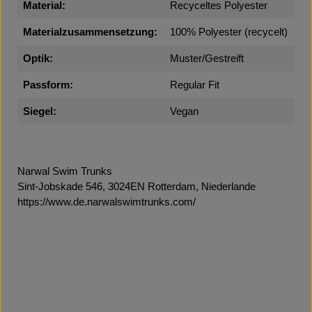
Material:
Recyceltes Polyester
Materialzusammensetzung:
100% Polyester (recycelt)
Optik:
Muster/Gestreift
Passform:
Regular Fit
Siegel:
Vegan
Narwal Swim Trunks
Sint-Jobskade 546, 3024EN Rotterdam, Niederlande
https://www.de.narwalswimtrunks.com/