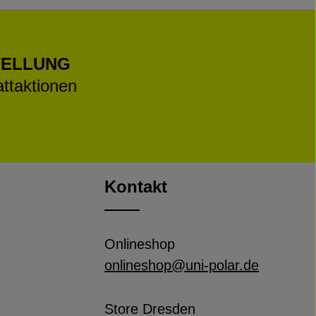
TELLUNG
ttaktionen
Kontakt
Onlineshop
onlineshop@uni-polar.de
Store Dresden